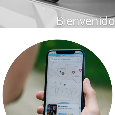
Bienvenido