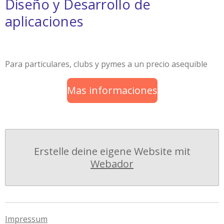
Diseño y Desarrollo de
aplicaciones
Para particulares, clubs y pymes a un precio asequible
Mas informaciones
Erstelle deine eigene Website mit
Webador
Impressum