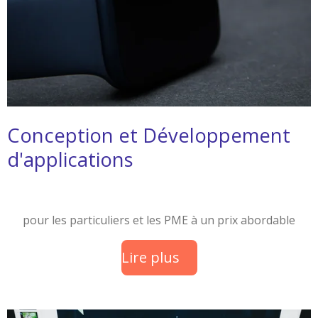
Conception et Développement
d'applications
pour les particuliers et les PME à un prix abordable
Lire plus