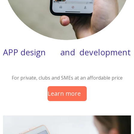
APP design and development
For private, clubs and SMEs at an affordable price
Learn more