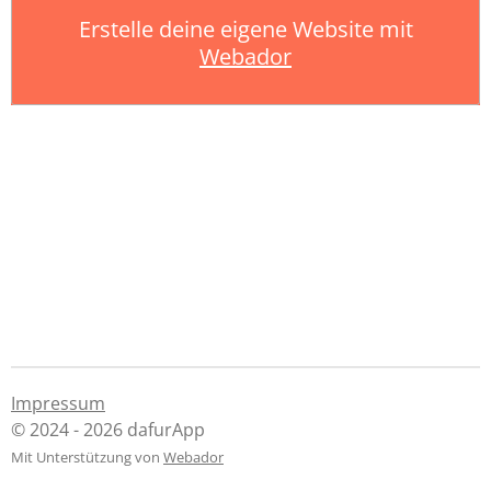
Erstelle deine eigene Website mit
Webador
Impressum
© 2024 - 2026 dafurApp
Mit Unterstützung von
Webador