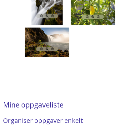
Mine oppgaveliste
Organiser oppgaver enkelt