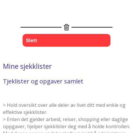
Mine sjekklister
Tjeklister og opgaver samlet
> Hold oversikt over alle deler av livet ditt med enkle og
effektive sjekklister.
> Enten det gjelder arbeid, reiser, shopping eller daglige
oppgaver, hjelper sjekklister deg med å holde kontrollen.