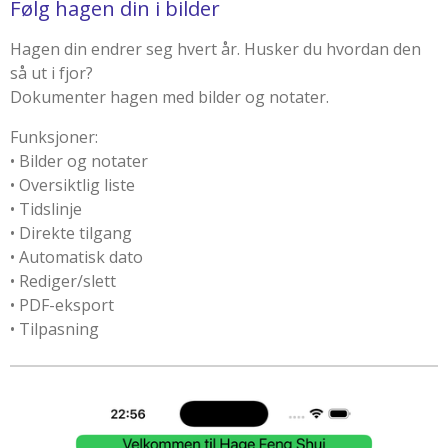
Følg hagen din i bilder
Hagen din endrer seg hvert år. Husker du hvordan den
så ut i fjor?
Dokumenter hagen med bilder og notater.
Funksjoner:
• Bilder og notater
• Oversiktlig liste
• Tidslinje
• Direkte tilgang
• Automatisk dato
• Rediger/slett
• PDF-eksport
• Tilpasning