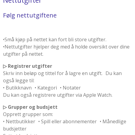
Følg nettutgiftene
•Små kjøp på nettet kan fort bli store utgifter.
•Nettutgifter hjelper deg med å holde oversikt over dine
utgifter på nettet.
▷ Registrer utgifter
Skriv inn beløp og tittel for å lagre en utgift. Du kan
også legge til:
• Butikknavn • Kategori • Notater
Du kan også registrere utgifter via Apple Watch.
▷ Grupper og budsjett
Opprett grupper som:
• Nettbutikker • Spill eller abonnementer • Månedlige
budsjetter