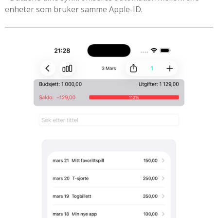
enheter som bruker samme Apple-ID.