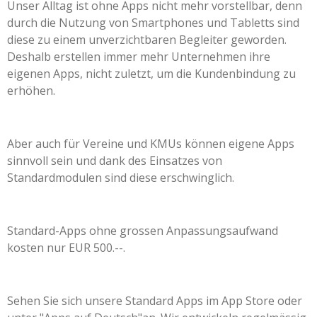
Unser Alltag ist ohne Apps nicht mehr vorstellbar, denn
durch die Nutzung von Smartphones und Tabletts sind
diese zu einem unverzichtbaren Begleiter geworden.
Deshalb erstellen immer mehr Unternehmen ihre
eigenen Apps, nicht zuletzt, um die Kundenbindung zu
erhöhen.
Aber auch für Vereine und KMUs können eigene Apps
sinnvoll sein und dank des Einsatzes von
Standardmodulen sind diese erschwinglich.
Standard-Apps ohne grossen Anpassungsaufwand
kosten nur EUR 500.--.
Sehen Sie sich unsere Standard Apps im App Store oder