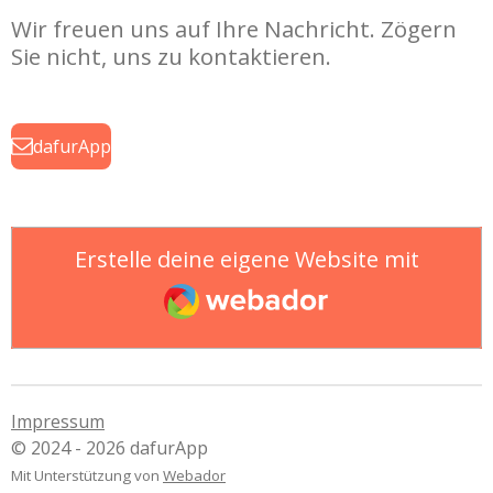
Wir freuen uns auf Ihre Nachricht. Zögern
Sie nicht, uns zu kontaktieren.
dafurApp
Erstelle deine eigene Website mit
Webador
Impressum
© 2024 - 2026 dafurApp
Mit Unterstützung von
Webador