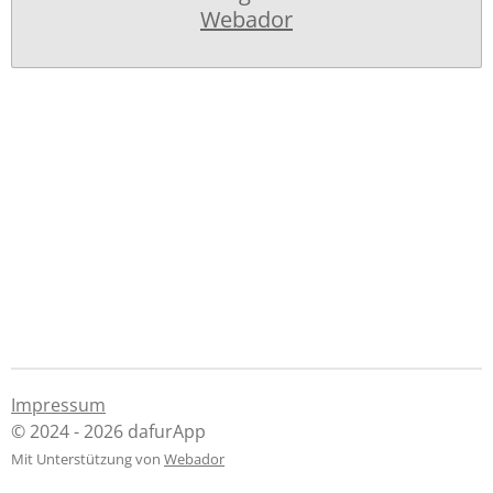
Webador
Impressum
© 2024 - 2026 dafurApp
Mit Unterstützung von
Webador