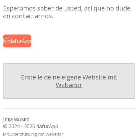
Esperamos saber de usted, así que no dude
en contactarnos.
dafurApp
Erstelle deine eigene Website mit
Webador
Impressum
© 2024 - 2026 dafurApp
Mit Unterstützung von
Webador